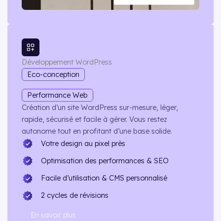
Développement WordPress
Eco-conception
Performance Web
Création d’un site WordPress sur-mesure, léger,
rapide, sécurisé et facile à gérer. Vous restez
autonome tout en profitant d’une base solide.
Votre design au pixel près
Optimisation des performances & SEO
Facile d’utilisation & CMS personnalisé
2 cycles de révisions
En savoir plus