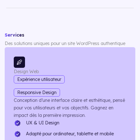
Services
Des solutions uniques pour un site WordPress authentique
Design Web
Expérience utilisateur
Responsive Design
Conception d’une interface claire et esthétique, pensé
pour vos utilisateurs et vos objectifs. Gagnez en
impact dès la première impression.
UX & UI Design
Adapté pour ordinateur, tablette et mobile