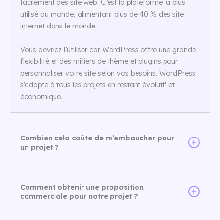
facilement des site web. C’est la plateforme la plus
utilisé au monde, alimentant plus de 40 % des site
internet dans le monde.
Vous devriez l’utiliser car WordPress offre une grande
flexibilité et des milliers de thème et plugins pour
personnaliser votre site selon vos besoins. WordPress
s’adapte à tous les projets en restant évolutif et
économique.
Combien cela coûte de m’embaucher pour
un projet ?
Comment obtenir une proposition
commerciale pour notre projet ?