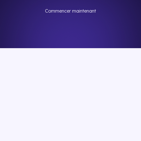
Commencer maintenant