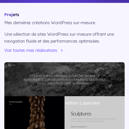
Projets
Mes dernières créations WordPress sur-mesure.
Une sélection de sites WordPress sur-mesure offrant une
navigation fluide et des performances optimisées.
Voir toutes mes réalisations
William Laperrière