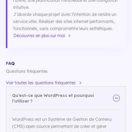
l’utilité, une planification minutieuse et une navigation
intuitive.
J’aborde chaque projet avec l’intention de rendre un
service utile. Réaliser des sites internet performants,
fonctionnels, sans compromettre leurs esthétiques.
Découvrez en plus sur moi
FAQ
Questions fréquentes
Voir toutes les questions fréquentes
Qu’est-ce que WordPress et pourquoi
l’utiliser ?
WordPress est un Système de Gestion de Contenu
(CMS) open source permettant de créer et gérer