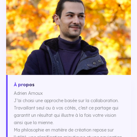
À propos
Adrien Arnoux
J’ai choisi une approche basée sur la collaboration.
Travaillant seul ou à vos côtés, c’est ce partage qui
garantit un résultat qui illustre à la fois votre vision
ainsi que la mienne.
Ma philosophie en matière de création repose sur