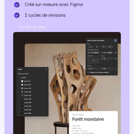
Créé sur-mesure avec Figma
2 cycles de révisions
En savoir plus