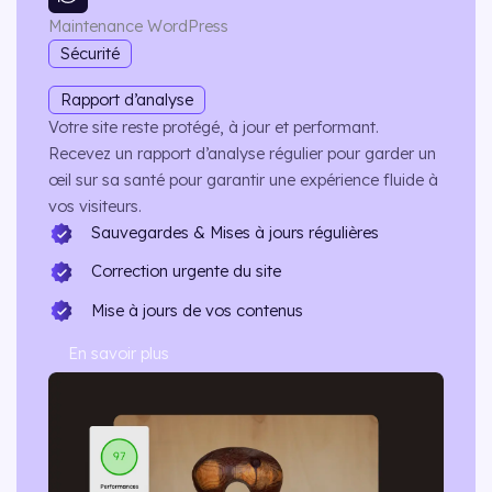
Maintenance WordPress
Sécurité
Rapport d’analyse
Votre site reste protégé, à jour et performant.
Recevez un rapport d’analyse régulier pour garder un
œil sur sa santé pour garantir une expérience fluide à
vos visiteurs.
Sauvegardes & Mises à jours régulières
Correction urgente du site
Mise à jours de vos contenus
En savoir plus