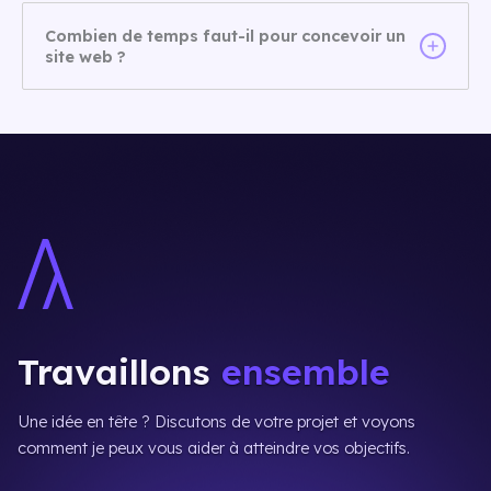
Combien de temps faut-il pour concevoir un
site web ?
Travaillons
ensemble
Une idée en tête ? Discutons de votre projet et voyons
comment je peux vous aider à atteindre vos objectifs.